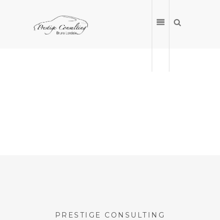
ACCUEIL
NOS VÉHICULES
PRESTIGE CONSULTING