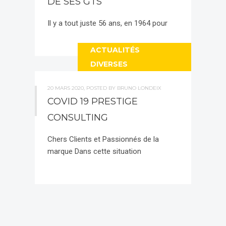
DE SES GTS
Il y a tout juste 56 ans, en 1964 pour
ACTUALITÉS
DIVERSES
20 MARS 2020, POSTED BY BRUNO LONDEIX
COVID 19 PRESTIGE
CONSULTING
Chers Clients et Passionnés de la
marque Dans cette situation