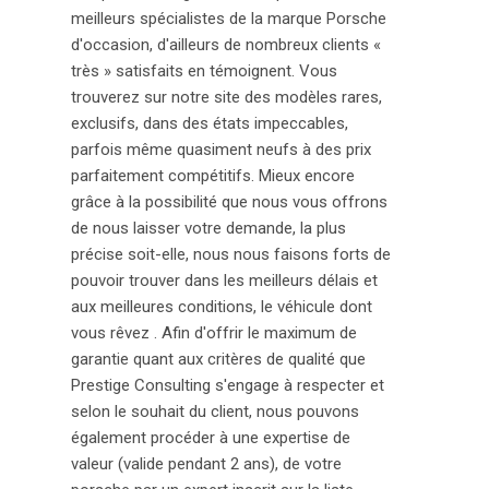
meilleurs spécialistes de la marque Porsche
d'occasion, d'ailleurs de nombreux clients «
très » satisfaits en témoignent. Vous
trouverez sur notre site des modèles rares,
exclusifs, dans des états impeccables,
parfois même quasiment neufs à des prix
parfaitement compétitifs. Mieux encore
grâce à la possibilité que nous vous offrons
de nous laisser votre demande, la plus
précise soit-elle, nous nous faisons forts de
pouvoir trouver dans les meilleurs délais et
aux meilleures conditions, le véhicule dont
vous rêvez . Afin d'offrir le maximum de
garantie quant aux critères de qualité que
Prestige Consulting s'engage à respecter et
selon le souhait du client, nous pouvons
également procéder à une expertise de
valeur (valide pendant 2 ans), de votre