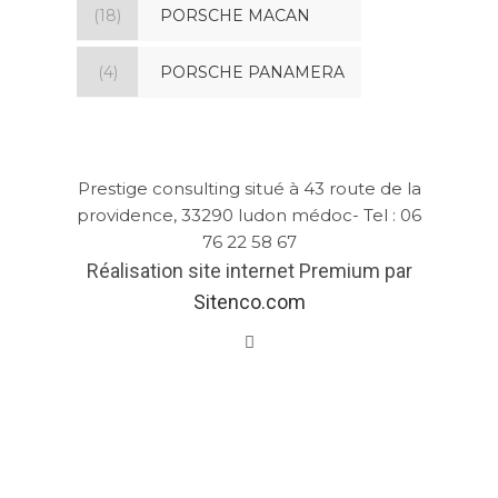
(18)
PORSCHE MACAN
(4)
PORSCHE PANAMERA
Prestige consulting situé à 43 route de la
providence, 33290 ludon médoc- Tel : 06
76 22 58 67
Réalisation site internet Premium par
Sitenco.com