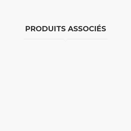
PRODUITS ASSOCIÉS