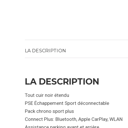
LA DESCRIPTION
LA DESCRIPTION
Tout cuir noir étendu
PSE Échappement Sport déconnectable
Pack chrono sport plus
Connect Plus: Bluetooth, Apple CarPlay, WLAN
Assistance parking avant et arrière