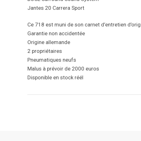
Jantes 20 Carrera Sport
Ce 718 est muni de son carnet d’entretien d’or
Garantie non accidentée
Origine allemande
2 propriétaires
Pneumatiques neufs
Malus à prévoir de 2000 euros
Disponible en stock réél