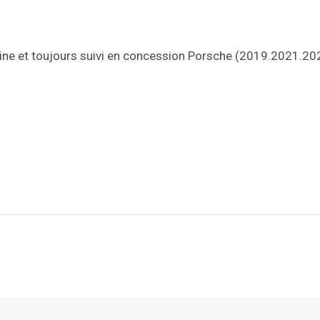
igine et toujours suivi en concession Porsche (2019.2021.20