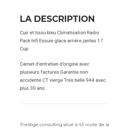
LA DESCRIPTION
Cuir et tissu bleu
Climatisation
Radio
Pack hifi
Essuie glace arrière
jantes 17
Cup
Carnet d’entretien d’origine avec
plusieurs factures
Garantie non
accidenté
CT vierge
Très belle 944 avec
plus 30 ans
Prestige consulting situé à 43 route de la