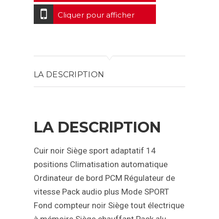
Cliquer pour afficher
LA DESCRIPTION
LA DESCRIPTION
Cuir noir
Siège sport adaptatif 14
positions
Climatisation automatique
Ordinateur de bord
PCM
Régulateur de
vitesse
Pack audio plus
Mode SPORT
Fond compteur noir
Siège tout électrique