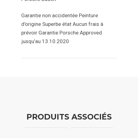
Garantie non accidentée
Peinture
d’origine
Superbe état
Aucun frais à
prévoir
Garantie Porsche Approved
jusqu’au 13.10.2020
PRODUITS ASSOCIÉS