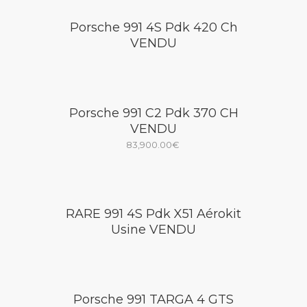
Porsche 991 4S Pdk 420 Ch
VENDU
Porsche 991 C2 Pdk 370 CH
VENDU
83,900.00
€
RARE 991 4S Pdk X51 Aérokit
Usine VENDU
Porsche 991 TARGA 4 GTS