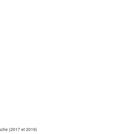
rsche (2017 et 2019)