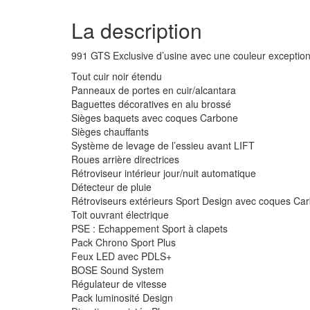
La description
991 GTS Exclusive d’usine avec une couleur exceptionn
Tout cuir noir étendu
Panneaux de portes en cuir/alcantara
Baguettes décoratives en alu brossé
Sièges baquets avec coques Carbone
Sièges chauffants
Système de levage de l’essieu avant LIFT
Roues arrière directrices
Rétroviseur intérieur jour/nuit automatique
Détecteur de pluie
Rétroviseurs extérieurs Sport Design avec coques Ca
Toit ouvrant électrique
PSE : Echappement Sport à clapets
Pack Chrono Sport Plus
Feux LED avec PDLS+
BOSE Sound System
Régulateur de vitesse
Pack luminosité Design