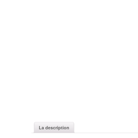
La description