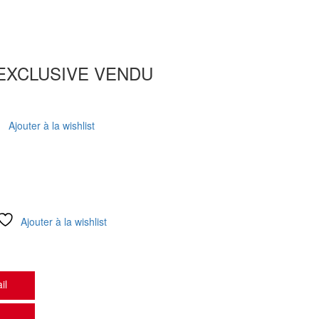
S EXCLUSIVE VENDU
Ajouter à la wishlist
Ajouter à la wishlist
il