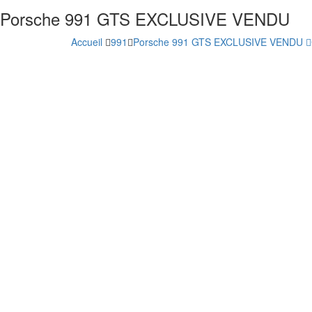
Porsche 991 GTS EXCLUSIVE VENDU
Accueil
991
Porsche 991 GTS EXCLUSIVE VENDU