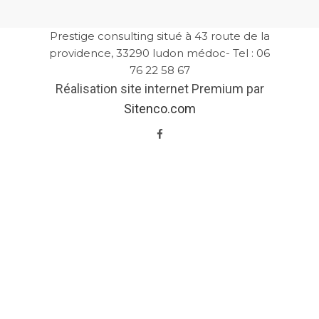
Prestige consulting situé à 43 route de la
providence, 33290 ludon médoc- Tel : 06
76 22 58 67
Réalisation site internet Premium par
Sitenco.com