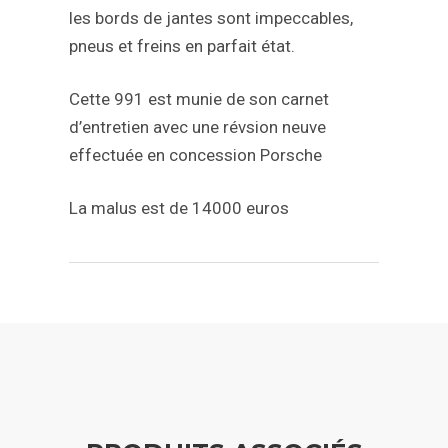
les bords de jantes sont impeccables,
pneus et freins en parfait état.
Cette 991 est munie de son carnet
d’entretien avec une révsion neuve
effectuée en concession Porsche
La malus est de 14000 euros