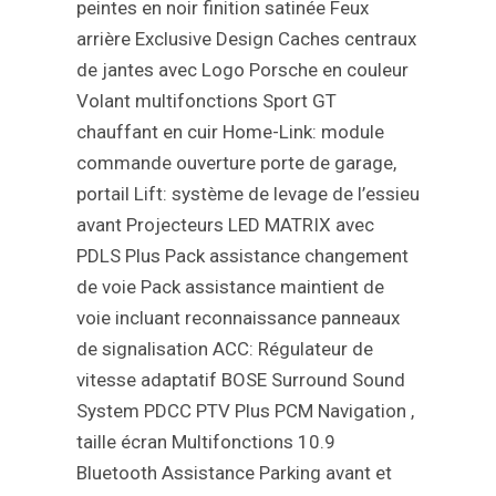
peintes en noir finition satinée
Feux
arrière Exclusive Design
Caches centraux
de jantes avec Logo Porsche en couleur
Volant multifonctions Sport GT
chauffant en cuir
Home-Link: module
commande ouverture porte de garage,
portail
Lift: système de levage de l’essieu
avant
Projecteurs LED MATRIX avec
PDLS Plus
Pack assistance changement
de voie
Pack assistance maintient de
voie incluant reconnaissance panneaux
de signalisation
ACC: Régulateur de
vitesse adaptatif
BOSE Surround Sound
System
PDCC
PTV Plus
PCM Navigation ,
taille écran Multifonctions 10.9
Bluetooth
Assistance Parking avant et