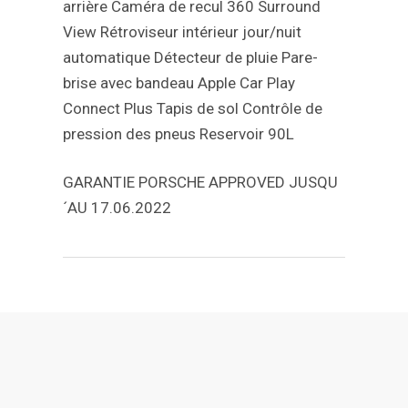
arrière
Caméra de recul 360 Surround
View
Rétroviseur intérieur jour/nuit
automatique
Détecteur de pluie
Pare-
brise avec bandeau
Apple Car Play
Connect Plus
Tapis de sol
Contrôle de
pression des pneus
Reservoir 90L
GARANTIE PORSCHE APPROVED JUSQU
´AU 17.06.2022