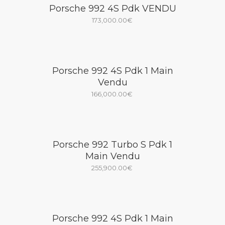
Porsche 992 4S Pdk VENDU
173,000.00
€
Porsche 992 4S Pdk 1 Main
Vendu
166,000.00
€
Porsche 992 Turbo S Pdk 1
Main Vendu
255,900.00
€
Porsche 992 4S Pdk 1 Main