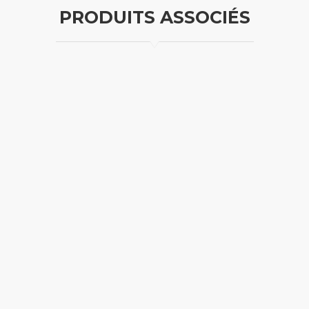
PRODUITS ASSOCIÉS