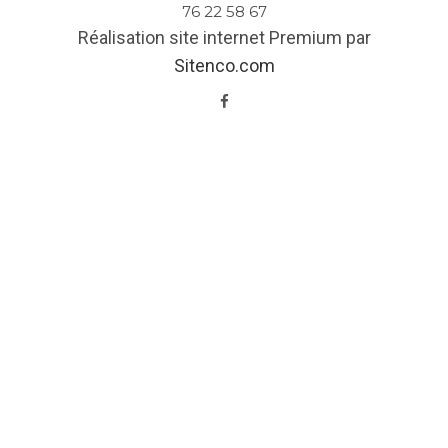
76 22 58 67
Réalisation site internet Premium par
Sitenco.com