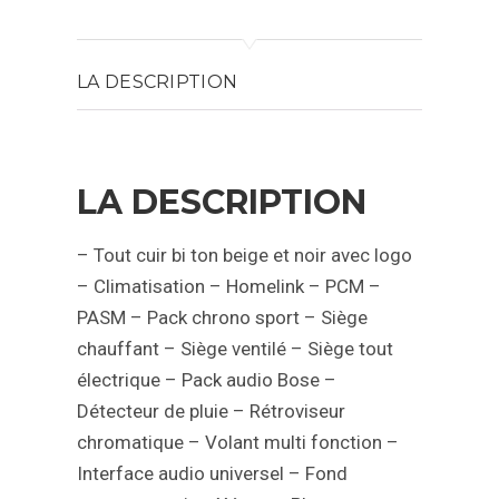
LA DESCRIPTION
LA DESCRIPTION
– Tout cuir bi ton beige et noir avec logo
– Climatisation
– Homelink
– PCM
–
PASM
– Pack chrono sport
– Siège
chauffant
– Siège ventilé
– Siège tout
électrique
– Pack audio Bose
–
Détecteur de pluie
– Rétroviseur
chromatique
– Volant multi fonction
–
Interface audio universel
– Fond