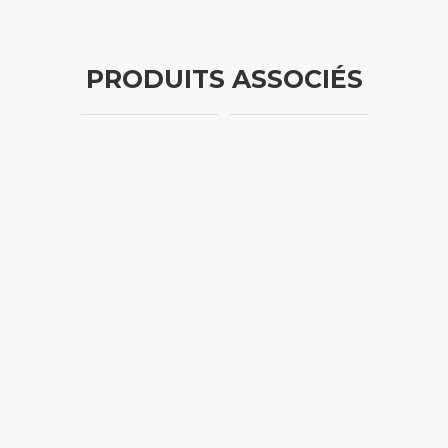
PRODUITS ASSOCIÉS