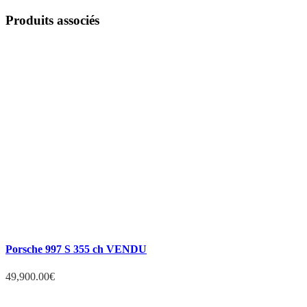
Produits associés
Porsche 997 S 355 ch VENDU
49,900.00
€