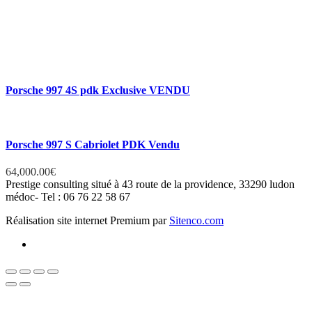
Porsche 997 4S pdk Exclusive VENDU
Porsche 997 S Cabriolet PDK Vendu
64,000.00
€
Prestige consulting situé à 43 route de la providence, 33290 ludon
médoc- Tel : 06 76 22 58 67
Réalisation site internet Premium par
Sitenco.com