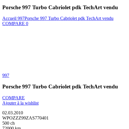
Porsche 997 Turbo Cabriolet pdk TechArt vendu
Accueil
997
Porsche 997 Turbo Cabriolet pdk TechArt vendu
COMPARE
0
997
Porsche 997 Turbo Cabriolet pdk TechArt vendu
COMPARE
Ajouter à la wishlist
02.03.2010
WPOZZZ99ZAS770401
500 ch
72000 km