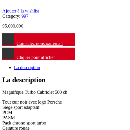
Ajouter à la wishlist
Category:
997
95,000.00
€
Contactez nous par email
Cliquer pour afficher
La description
La description
Magnifique Turbo Cabriolet 500 ch
Tout cuir noir avec logo Porsche
Siège sport adaptatif
PCM
PASM
Pack chrono sport turbo
Ceinture rouge