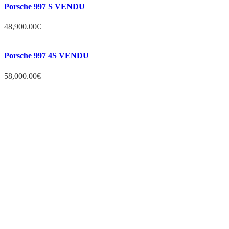
Porsche 997 S VENDU
48,900.00
€
Porsche 997 4S VENDU
58,000.00
€