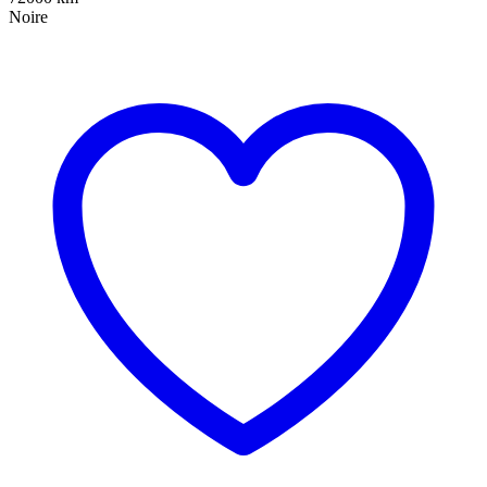
Noire