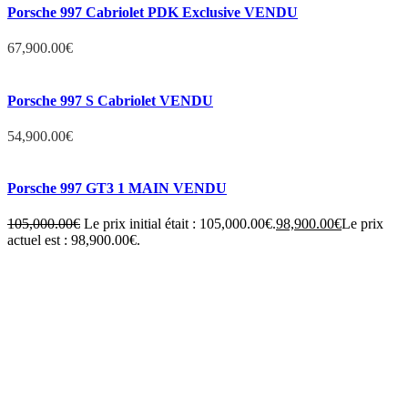
Porsche 997 Cabriolet PDK Exclusive VENDU
67,900.00
€
Porsche 997 S Cabriolet VENDU
54,900.00
€
Porsche 997 GT3 1 MAIN VENDU
105,000.00
€
Le prix initial était : 105,000.00€.
98,900.00
€
Le prix
actuel est : 98,900.00€.