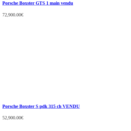
Porsche Boxster GTS 1 main vendu
72,900.00
€
Porsche Boxster S pdk 315 ch VENDU
52,900.00
€