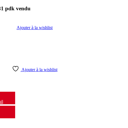
81 pdk vendu
Ajouter à la wishlist
Ajouter à la wishlist
il