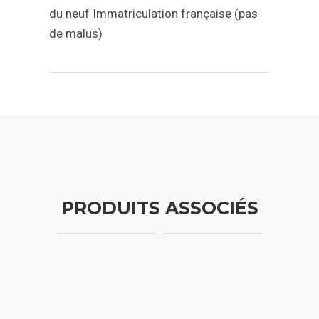
du neuf
Immatriculation française (pas
de malus)
PRODUITS ASSOCIÉS