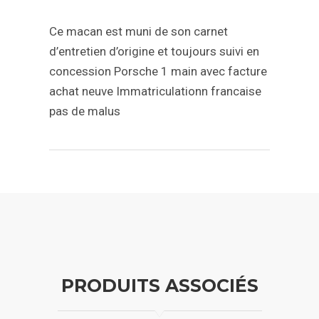
Ce macan est muni de son carnet
d’entretien d’origine et toujours suivi en
concession Porsche
1 main avec facture
achat neuve
Immatriculationn francaise
pas de malus
PRODUITS ASSOCIÉS