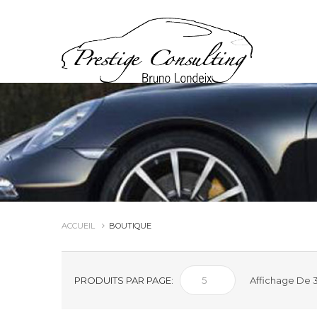
ACCUEIL
BOUTIQUE
PRODUITS PAR PAGE:
Affichage De 3