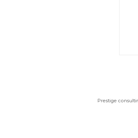
Prestige consulti