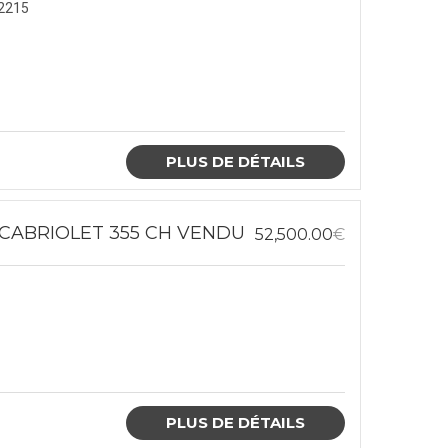
2215
PLUS DE DÉTAILS
 CABRIOLET 355 CH VENDU
52,500.00
€
PLUS DE DÉTAILS