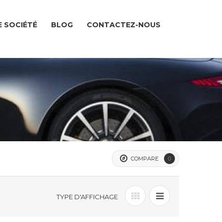
 SOCIÉTÉ
BLOG
CONTACTEZ-NOUS
COMPARE
0
TYPE D'AFFICHAGE