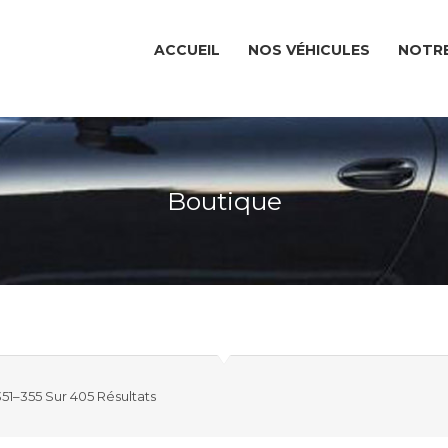
ACCUEIL
NOS VÉHICULES
NOTRE
Boutique
51–355 Sur 405 Résultats
ACCUEIL