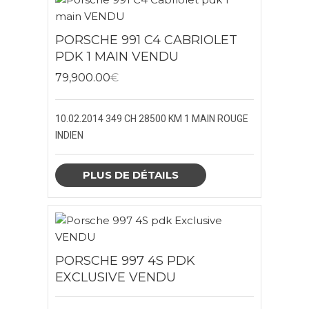
PORSCHE 991 C4 CABRIOLET
PDK 1 MAIN VENDU
79,900.00
€
10.02.2014
349 CH
28500 KM
1 MAIN
ROUGE
INDIEN
PLUS DE DÉTAILS
PORSCHE 997 4S PDK
EXCLUSIVE VENDU