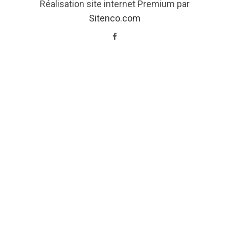
Réalisation site internet Premium par
Sitenco.com