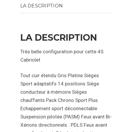
LA DESCRIPTION
LA DESCRIPTION
Très belle configuration pour cette 4S
Cabriolet
Tout cuir étendu Gris Platine
Sièges
Sport adaptatifs 14 positions
Siège
conducteur à mémoire
Sièges
chauffants
Pack Chrono Sport Plus
Echappement sport déconnectable
Suspension pilotée (PASM)
Feux avant Bi-
Xénons directionnels : PDLS
Feux avant