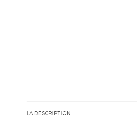
LA DESCRIPTION