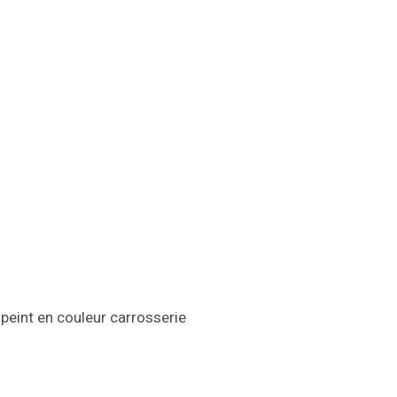
peint en couleur carrosserie