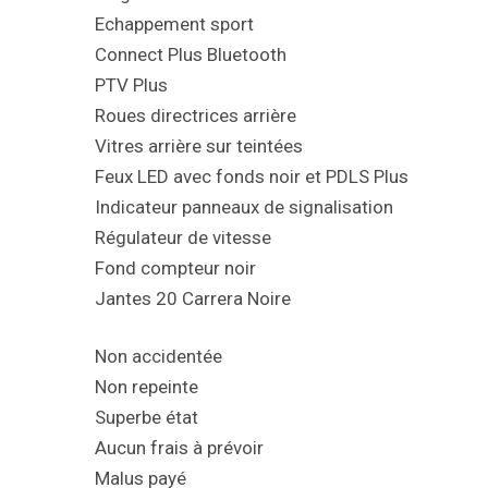
Echappement sport
Connect Plus Bluetooth
PTV Plus
Roues directrices arrière
Vitres arrière sur teintées
Feux LED avec fonds noir et PDLS Plus
Indicateur panneaux de signalisation
Régulateur de vitesse
Fond compteur noir
Jantes 20 Carrera Noire
Non accidentée
Non repeinte
Superbe état
Aucun frais à prévoir
Malus payé