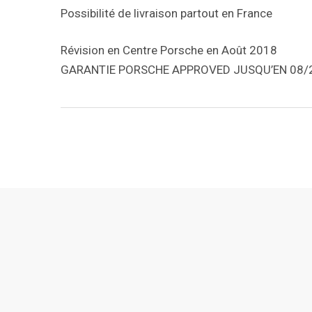
Possibilité de livraison partout en France
Révision en Centre Porsche en Août 2018
GARANTIE PORSCHE APPROVED JUSQU’EN 08/