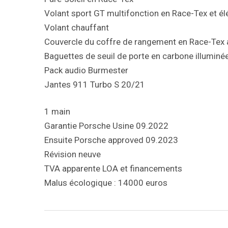
Volant sport GT multifonction en Race-Tex et él
Volant chauffant
Couvercle du coffre de rangement en Race-Tex
Baguettes de seuil de porte en carbone illuminé
Pack audio Burmester
Jantes 911 Turbo S 20/21
1 main
Garantie Porsche Usine 09.2022
Ensuite Porsche approved 09.2023
Révision neuve
TVA apparente LOA et financements
Malus écologique : 14000 euros