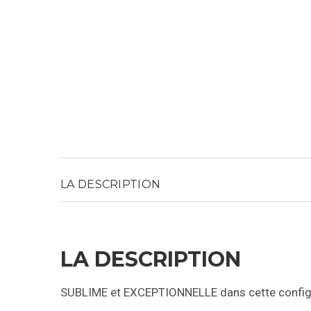
LA DESCRIPTION
LA DESCRIPTION
SUBLIME et EXCEPTIONNELLE dans cette config