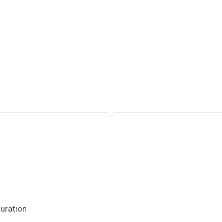
uration