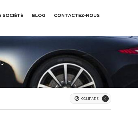
 SOCIÉTÉ
BLOG
CONTACTEZ-NOUS
du
COMPARE
0