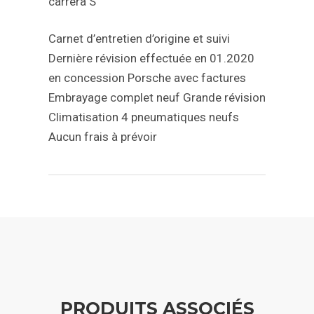
carrera S
Carnet d’entretien d’origine et suivi
Dernière révision effectuée en 01.2020
en concession Porsche avec factures
Embrayage complet neuf
Grande révision
Climatisation
4 pneumatiques neufs
Aucun frais à prévoir
PRODUITS ASSOCIÉS