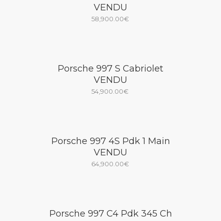
VENDU
58,900.00
€
Porsche 997 S Cabriolet
VENDU
54,900.00
€
Porsche 997 4S Pdk 1 Main
VENDU
64,900.00
€
Porsche 997 C4 Pdk 345 Ch