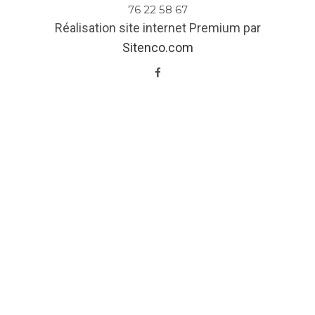
76 22 58 67
Réalisation site internet Premium par
Sitenco.com