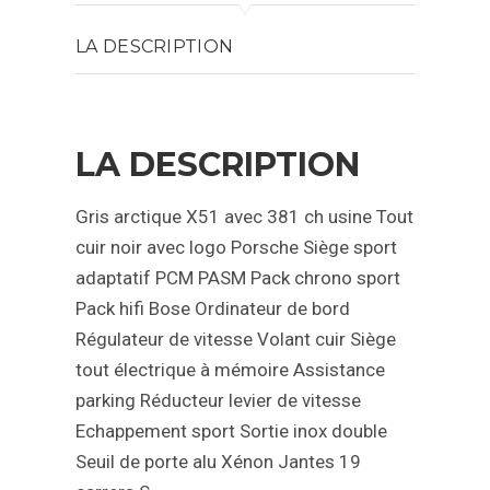
LA DESCRIPTION
LA DESCRIPTION
Gris arctique
X51 avec 381 ch usine
Tout
cuir noir avec logo Porsche
Siège sport
adaptatif
PCM
PASM
Pack chrono sport
Pack hifi Bose
Ordinateur de bord
Régulateur de vitesse
Volant cuir
Siège
tout électrique à mémoire
Assistance
parking
Réducteur levier de vitesse
Echappement sport
Sortie inox double
Seuil de porte alu
Xénon
Jantes 19