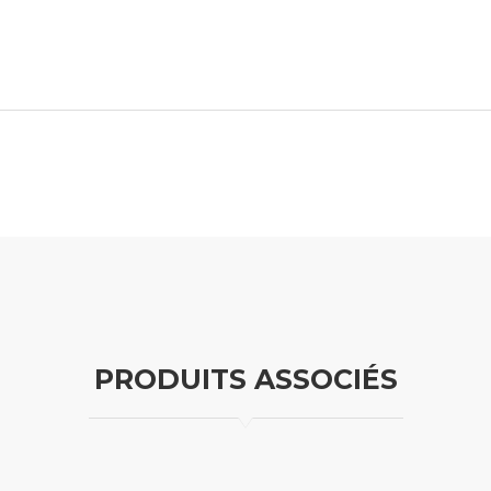
PRODUITS ASSOCIÉS