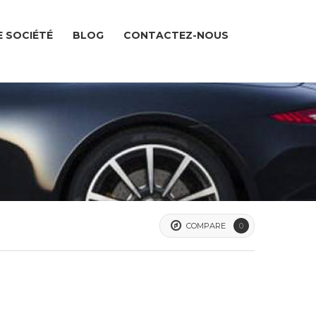
 SOCIÉTÉ
BLOG
CONTACTEZ-NOUS
COMPARE
0