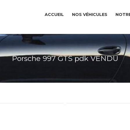
ACCUEIL
NOS VÉHICULES
NOTRE
Porsche 997 GTS pdk VENDU
ACCUEIL