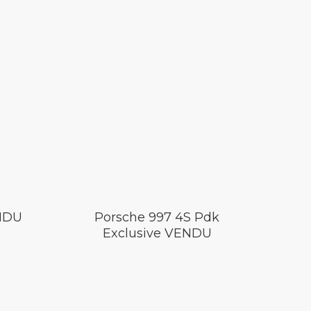
ENDU
Porsche 997 4S Pdk
Exclusive VENDU