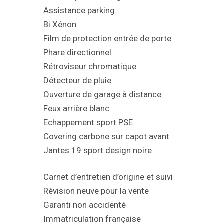
Assistance parking
Bi Xénon
Film de protection entrée de porte
Phare directionnel
Rétroviseur chromatique
Détecteur de pluie
Ouverture de garage à distance
Feux arrière blanc
Echappement sport PSE
Covering carbone sur capot avant
Jantes 19 sport design noire
Carnet d’entretien d’origine et suivi
Révision neuve pour la vente
Garanti non accidenté
Immatriculation française