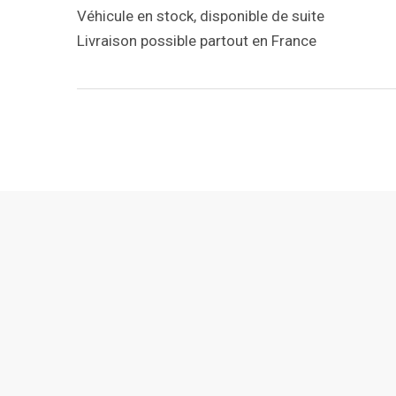
Véhicule en stock, disponible de suite
Livraison possible partout en France