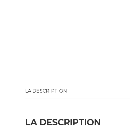
LA DESCRIPTION
LA DESCRIPTION