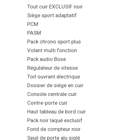
Tout cuir EXCLUSIF noir
Siège sport adaptatif
PCM
PASM
Pack chrono sport plus
Volant multi fonction
Pack audio Bose
Régulateur de vitesse
Toit ouvrant électrique
Dossier de siège en cuir
Console centrale cuir
Contre-porte cuir
Haut tableau de bord cuir
Pack noir laqué exclusif
Fond de compteur noir
Seuil de porte alu siglé