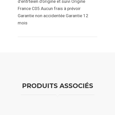
d’entrteien d’origine et suivi
Origine
France C05
Aucun frais à prévoir
Garantie non accidentée
Garantie 12
mois
PRODUITS ASSOCIÉS