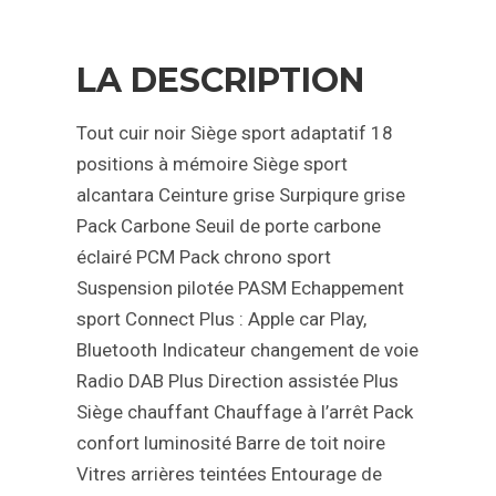
LA DESCRIPTION
Tout cuir noir
Siège sport adaptatif 18
positions à mémoire
Siège sport
alcantara
Ceinture grise
Surpiqure grise
Pack Carbone
Seuil de porte carbone
éclairé
PCM
Pack chrono sport
Suspension pilotée PASM
Echappement
sport
Connect Plus : Apple car Play,
Bluetooth
Indicateur changement de voie
Radio DAB Plus
Direction assistée Plus
Siège chauffant
Chauffage à l’arrêt
Pack
confort luminosité
Barre de toit noire
Vitres arrières teintées
Entourage de