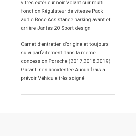
vitres extérieur noir
Volant cuir multi
fonction
Régulateur de vitesse
Pack
audio Bose
Assistance parking avant et
arrière
Jantes 20 Sport design
Carnet d’entretien d’origine et toujours
suivi parfaitement dans la même
concession Porsche (2017,2018,2019)
Garanti non accidentée
Aucun frais à
prévoir
Véhicule très soigné