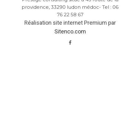
providence, 33290 ludon médoc- Tel : 06
76 22 58 67
Réalisation site internet Premium par
Sitenco.com