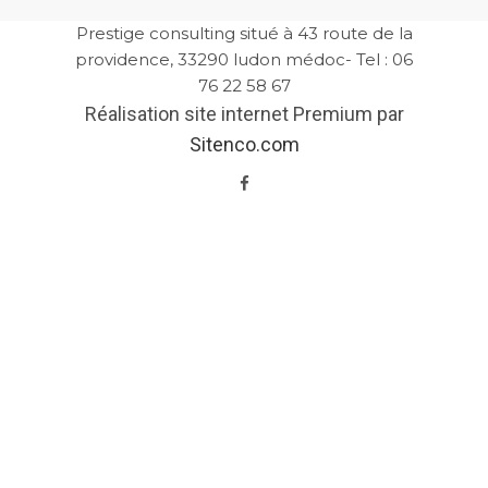
Prestige consulting situé à 43 route de la
providence, 33290 ludon médoc- Tel : 06
76 22 58 67
Réalisation site internet Premium par
Sitenco.com