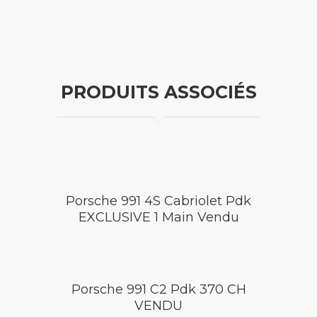
PRODUITS ASSOCIÉS
Porsche 991 4S Cabriolet Pdk
EXCLUSIVE 1 Main Vendu
Porsche 991 C2 Pdk 370 CH
VENDU